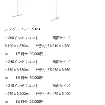
​シングルフレーム4:3
・300インチフロント 画面サイズ
6,100ｘ4,570㎜ 外形寸法6,310ｘ4,780
㎜ 1日料金 90,000円
・240インチフロント 画面サイズ
4,880ｘ3,630㎜ 外形寸法5,080ｘ3,860
㎜ 1日料金 50,000円
・210インチフロント 画面サイズ
4,270ｘ3,200㎜ 外形寸法4,470ｘ3,400
㎜ 1日料金 25,000円