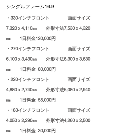
シングルフレーム16:9
・330インチフロント 画面サイズ
7,320ｘ4,110㎜ 外形寸法7,530ｘ4,320
㎜ 1日料金120,000円
・270インチフロント 画面サイズ
6,100ｘ3,430㎜ 外形寸法6,300ｘ3,630
㎜ 1日料金 80,000円
・220インチフロント 画面サイズ
4,880ｘ2,740㎜ 外形寸法5,080ｘ2,940
㎜ 1日料金 55,000円
・183インチフロント 画面サイズ
4,050ｘ2,290
㎜
外形寸法4,260
ｘ2,500
㎜ 1日料金 30,000円