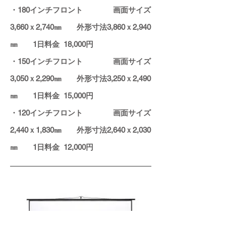
・180インチフロント 画面サイズ
3,660ｘ2,740
㎜
外形寸法3,860
ｘ2,940
㎜ 1日料金 18,000円
・150インチフロント
画面サイズ
3,050
ｘ2,290
㎜
外形寸法3,250ｘ2,490
㎜ 1日料金 15,000円
・120インチフロント
画面サイズ
2,440
ｘ1,830
㎜
外形寸法2,640
ｘ2,030
㎜ 1日料金 12,000円